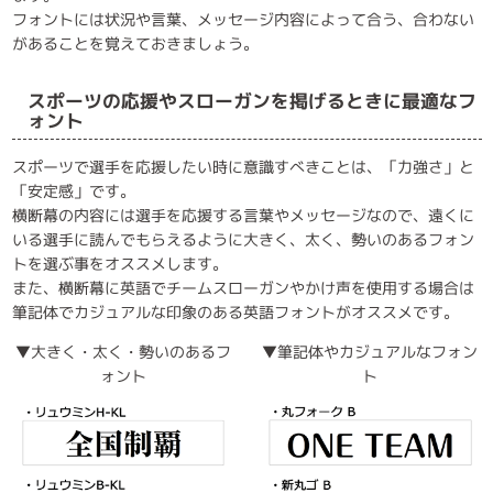
フォントには状況や言葉、メッセージ内容によって合う、合わない
があることを覚えておきましょう。
スポーツの応援やスローガンを掲げるときに最適なフ
ォント
スポーツで選手を応援したい時に意識すべきことは、「力強さ」と
「安定感」です。
横断幕の内容には選手を応援する言葉やメッセージなので、遠くに
いる選手に読んでもらえるように大きく、太く、勢いのあるフォン
トを選ぶ事をオススメします。
また、横断幕に英語でチームスローガンやかけ声を使用する場合は
筆記体でカジュアルな印象のある英語フォントがオススメです。
▼大きく・太く・勢いのあるフ
▼筆記体やカジュアルなフォン
ォント
ト