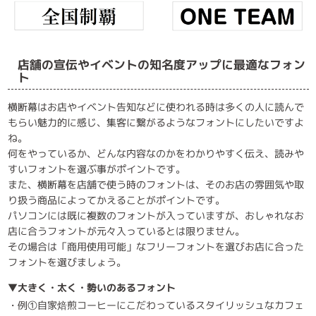
店舗の宣伝やイベントの知名度アップに最適なフォン
ト
横断幕はお店やイベント告知などに使われる時は多くの人に読んで
もらい魅力的に感じ、集客に繋がるようなフォントにしたいですよ
ね。
何をやっているか、どんな内容なのかをわかりやすく伝え、読みや
すいフォントを選ぶ事がポイントです。
また、横断幕を店舗で使う時のフォントは、そのお店の雰囲気や取
り扱う商品によってかえることがポイントです。
パソコンには既に複数のフォントが入っていますが、おしゃれなお
店に合うフォントが元々入っているとは限りません。
その場合は「商用使用可能」なフリーフォントを選びお店に合った
フォントを選びましょう。
▼大きく・太く・勢いのあるフォント
・例①自家焙煎コーヒーにこだわっているスタイリッシュなカフェ