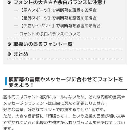
フォントの大きさや余白バランスに注意！
【屋内スポーツ】で横断幕を設置する場合
【屋外スポーツ】で横断幕を設置する場合
【お店やイベント】で横断幕を設置する場合
フォントの余白バランスについて
取扱いのあるフォント一覧
まとめ
横断幕の言葉やメッセージに合わせてフォントを
変えよう！
基本的にはフォント選びにルールはないため、どんな内容の言葉や
メッセージでもフォントは自由に選んで問題ありません。
好きな言葉、好きなフォントで応援することが1番です。
ただ、大きな横断幕に「頑張って！」という応援の言葉が細い文字
で描かれていると応援の力強さが伝わりづらい印象を受けてしまい
ます。