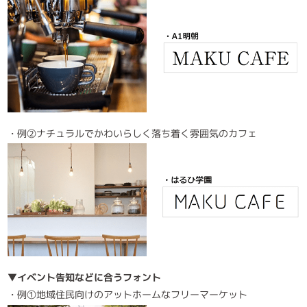
・例②ナチュラルでかわいらしく落ち着く雰囲気のカフェ
▼イベント告知などに合うフォント
・例①地域住民向けのアットホームなフリーマーケット