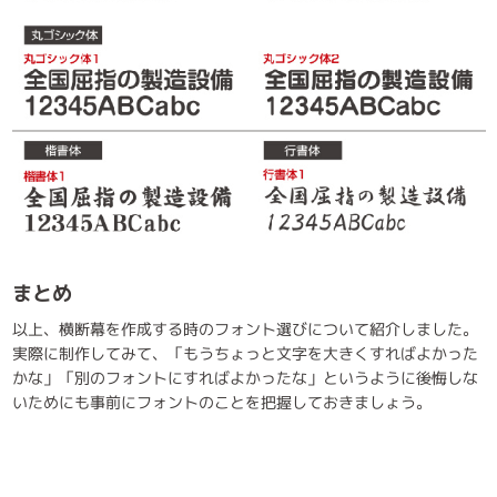
まとめ
以上、横断幕を作成する時のフォント選びについて紹介しました。
実際に制作してみて、「もうちょっと文字を大きくすればよかった
かな」「別のフォントにすればよかったな」というように後悔しな
いためにも事前にフォントのことを把握しておきましょう。