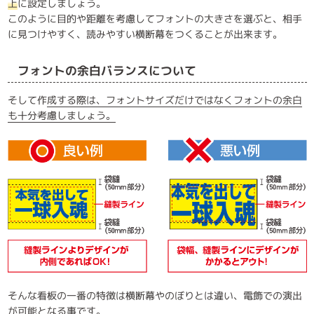
上
に設定しましょう。
このように目的や距離を考慮してフォントの大きさを選ぶと、相手
に見つけやすく、読みやすい横断幕をつくることが出来ます。
フォントの余白バランスについて
そして作
成する際は、フォントサイズだけではなくフォントの余白
も十分考慮しましょう。
そんな看板の一番の特徴は横断幕やのぼりとは違い、電飾での演出
が可能となる事です。