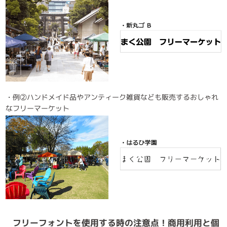
・例②ハンドメイド品やアンティーク雑貨なども販売するおしゃれ
なフリーマーケット
フリーフォントを使用する時の注意点！商用利用と個