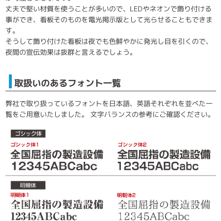
丈夫で堅い材質を使うことが多いので、LEDやネオンで飾り付ける
事ができ、看板そのものを電光掲示版として光らせることもできま
す。
そうして飾り付けた看板は夜でも色鮮やかに発光し目を引くので、
夜間の宣伝効果は抜群と言えるでしょう。
取扱いのあるフォント一覧
弊社で取り扱っているフォントを日本語、英語それぞれを並べた一
覧をご用意いたしました。 文字バランスの参考にご確認ください。