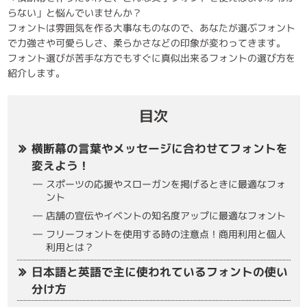
らない」と悩んでいませんか？
フォントは雰囲気を作る大事なものなので、あなたが選ぶフォント
で力強さや可愛らしさ、柔らかさなどの印象が変わってきます。
フォント選びが苦手な方でもすぐに真似出来るフォントの選び方を
紹介します。
目次
横断幕の言葉やメッセージに合わせてフォントを
変えよう！
スポーツの応援やスローガンを掲げるときに最適なフォ
ント
店舗の宣伝やイベントの知名度アップに最適なフォント
フリーフォントを使用する時の注意点！商用利用と個人
利用とは？
日本語と英語で主に使われているフォントの使い
分け方