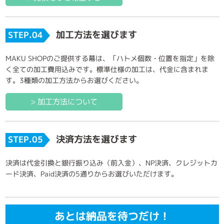
加工方法を選びます
STEP.04
MAKU SHOPのご提供する幕は、「ハトメ個数・位置を指定」を除
く全ての加工費用込みです。標準仕様の加工は、代金に含まれま
す。3種類の加工方法からお選びください。
> 加工方法について
決済方法を選びます
STEP.05
決済は代金引換と銀行振り込み（前入金）、NP決済、クレジットカ
ード決済、Paid決済の5通りからお選びいただけます。
あとは納品を待つだけ！