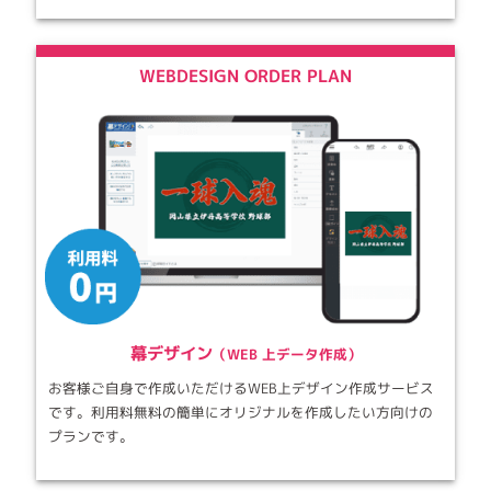
WEBDESIGN ORDER PLAN
幕デザイン
（WEB 上データ作成）
お客様ご自身で作成いただけるWEB上デザイン作成サービス
です。利用料無料の簡単にオリジナルを作成したい方向けの
プランです。