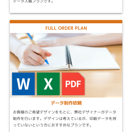
データ入稿プランです。
FULL ORDER PLAN
データ制作依頼
お客様のご希望デザインをもとに、弊社デザイナーがデータ
制作を行います。デザインは考えているが、印刷データを持
っていないという方におすすめなプランです。