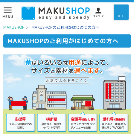
menu
MENU
マイページ
カート
MAKUSHOP
>
MAKUSHOPのご利用がはじめての方へ
MAKUSHOPのご利用がはじめての方へ