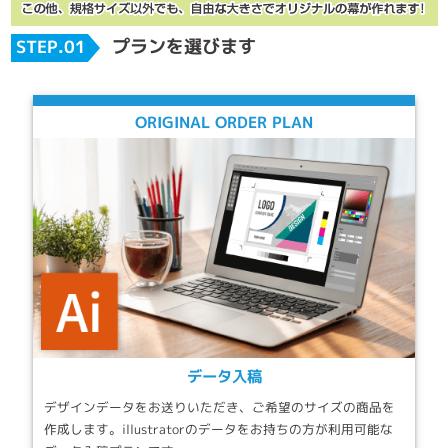
プランを選びます
STEP.01
ORIGINAL ORDER PLAN
データ入稿
デザインデータをお送りいただき、ご希望のサイズの商品を
作成します。illustratorのデータをお持ちの方が利用可能な