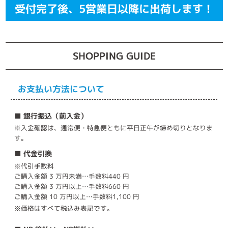
受付完了後、5営業日以降に出荷します！
SHOPPING GUIDE
お支払い方法について
■ 銀行振込（前入金）
※入金確認は、通常便・特急便ともに平日正午が締め切りとなりま
す。
■ 代金引換
※代引手数料
ご購入金額 3 万円未満…手数料440 円
ご購入金額 3 万円以上…手数料660 円
ご購入金額 10 万円以上…手数料1,100 円
※価格はすべて税込み表記です。