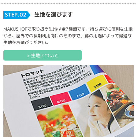
生地を選びます
STEP.02
MAKUSHOPで取り扱う生地は全7種類です。持ち運びに便利な生地
から、屋外での長期利用向けのものまで、幕の用途によって最適な
生地をお選びください。
> 生地について