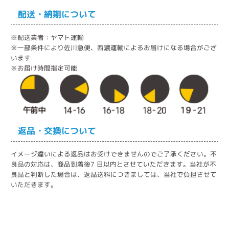
配送・納期について
※配送業者：ヤマト運輸
※一部条件により佐川急便、西濃運輸によるお届けになる場合がござ
います
※お届け時間指定可能
返品・交換について
イメージ違いによる返品はお受けできませんのでご了承ください。不
良品の対応は、商品到着後7 日以内とさせていただきます。当社が不
良品と判断した場合は、返品送料につきましては、当社で負担させて
いただきます。