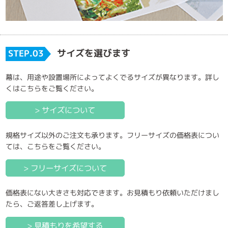
サイズを選びます
STEP.03
幕は、用途や設置場所によってよくでるサイズが異なります。詳し
くはこちらをご覧ください。
> サイズについて
規格サイズ以外のご注文も承ります。フリーサイズの価格表につい
ては、こちらをご覧ください。
> フリーサイズについて
価格表にない大きさも対応できます。お見積もり依頼いただけまし
たら、ご返答差し上げます。
> 見積もりを希望する