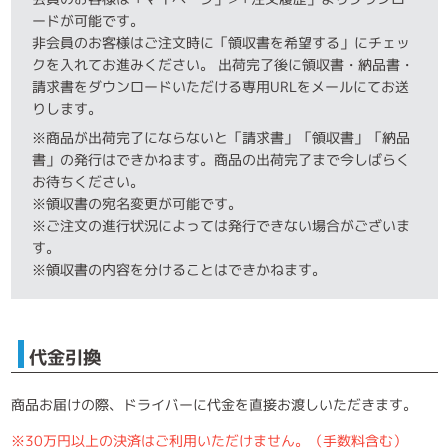
ードが可能です。
非会員のお客様はご注文時に「領収書を希望する」にチェッ
クを入れてお進みください。 出荷完了後に領収書・納品書・
請求書をダウンロードいただける専用URLをメールにてお送
りします。
※商品が出荷完了にならないと「請求書」「領収書」「納品
書」の発行はできかねます。商品の出荷完了まで今しばらく
お待ちください。
※領収書の宛名変更が可能です。
※ご注文の進行状況によっては発行できない場合がございま
す。
※領収書の内容を分けることはできかねます。
代金引換
商品お届けの際、ドライバーに代金を直接お渡しいただきます。
※30万円以上の決済はご利用いただけません。（手数料含む）