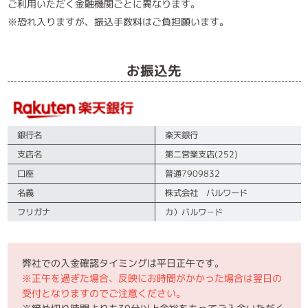
ご利用いただく金融機関ごとに異なります。
※恐れ入りますが、振込手数料はご負担願います。
お振込先
銀行名
楽天銀行
支店名
第二営業支店(252)
口座
普通7909832
名義
株式会社 バルワード
フリガナ
カ）バルワ－ド
弊社での入金確認タイミングは平日正午です。
※正午を過ぎた場合、反映にお時間がかかった場合は翌日の
受付となりますのでご注意ください。