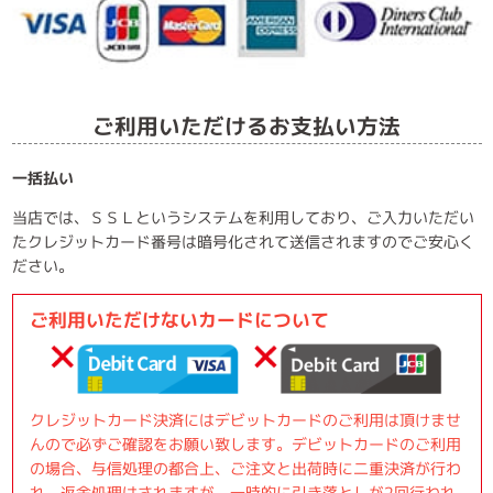
ご利用いただけるお支払い方法
一括払い
当店では、ＳＳＬというシステムを利用しており、ご入力いただい
たクレジットカード番号は暗号化されて送信されますのでご安心く
ださい。
ご利用いただけないカードについて
クレジットカード決済にはデビットカードのご利用は頂けませ
んので必ずご確認をお願い致します。デビットカードのご利用
の場合、与信処理の都合上、ご注文と出荷時に二重決済が行わ
れ、返金処理はされますが、一時的に引き落としが2回行われ