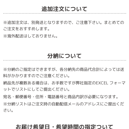
追加注文について
※追加注文は、別発送となりますので、ご注意下さい。まとめての
ご注文をおすすめします。
※海外配送はしておりません。
分納について
※分納のご指定はできますが、各分納先の商品代合計によっては送
料がかかりますのでご注意ください。
納品先が複数ある場合は、お手数ですが弊社指定のEXCEL フォーマ
ットでリストにしてご提出ください。
宛名・郵便番号・住所・電話番号と商品内訳が必要になります。
※分納リストはご注文時の自動配信メールのアドレスにご提出くだ
さい。
お届け希望日・希望時間の指定ついて