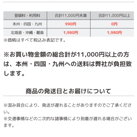
登録料・利用料
合計11,000円未満
合計11,000円以上
本州・四国・九州
990円
0円
北海道・沖縄・離島
1,980円
1,980円
※価格はすべて税込み表記です。
※お買い物金額の総合計が11,000円以上の方
は、本州・四国・九州への送料は弊社が負担致
します。
商品の発送日とお届けについて
※混み具合により、発送が遅れることがありますのでご了承くださ
い。
※交通事情などの二次的な諸事情により到着が遅れる場合がござい
ます。