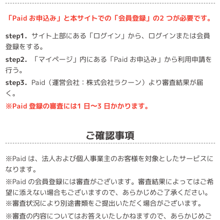
「Paid お申込み」と本サイトでの「会員登録」の2 つが必要です。
step1．
サイト上部にある「ログイン」から、ログインまたは会員
登録をする。
step2．
「マイページ」内にある「Paid お申込み」から利用申請を
行う。
step3．
Paid（運営会社：株式会社ラクーン）より審査結果が届
く。
※Paid 登録の審査には1 日〜3 日かかります。
ご確認事項
※Paid は、法人および個人事業主のお客様を対象としたサービスに
なります。
※Paid の会員登録には審査がございます。審査結果によってはご希
望に添えない場合もございますので、あらかじめご了承ください。
※審査状況により別途書類をご提出いただく場合がございます。
※審査の内容についてはお答えいたしかねますので、あらかじめご