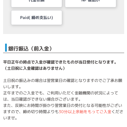
Paid( 締め支払い)
銀行振込（前入金）
平日正午の時点で入金が確認できたものが当日受付となります。
（土日祝に入金確認はありません）
土日祝の振込みの場合は翌営業日の確認となりますのでご了承お願
いします。
正午までのご入金でも、ご利用いただく金融機関の状況によって
は、当日確認ができない場合がございます。
また、反映にお時間が掛かり翌営業日の受付となる可能性がござい
ますので、締め切り時間よりも
30分以上余裕をもってご入金
くださ
いませ。