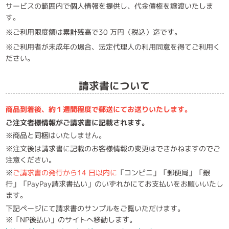
サービスの範囲内で個人情報を提供し、代金債権を譲渡いたしま
す。
※ご利用限度額は累計残高で30 万円（税込）迄です。
※ご利用者が未成年の場合、法定代理人の利用同意を得てご利用く
ださい。
請求書について
商品到着後、約１週間程度で郵送にてお送りいたします。
ご注文者様情報がご請求書に記載されます。
※商品と同梱はいたしません。
※注文後は請求書に記載のお客様情報の変更はできかねますのでご
注意ください。
※
ご請求書の発行から14 日以内に
「コンビニ」「郵便局」「銀
行」「PayPay請求書払い」のいずれかにてお支払いをお願いいたし
ます。
下記ページにて請求書のサンプルをご覧いただけます。
※「NP後払い」のサイトへ移動します。