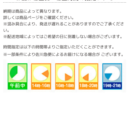
納期は商品によって異なります。
詳しくは商品ページをご確認ください。
※混み具合により、発送が遅れることがありますのでご了承くださ
い。
※配送地域によってはご希望の日に到着しない場合がございます。
時間指定は以下の時間帯よりご指定いただくことができます。
※一部条件により佐川急便によるお届けになる場合が ございます。