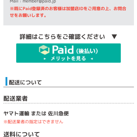
Mail：member@paid.jp
※既にPaid登録済のお客様は加盟店IDをご用意の上、お問合
せをお願いします。
詳細はこちらをご確認ください ▼
配送について
配送業者
ヤマト運輸 または 佐川急便
※配送業者の指定はできません
送料について