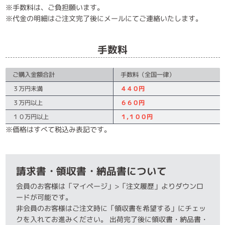
※手数料は、ご負担願います。
※代金の明細はご注文完了後にメールにてご連絡いたします。
手数料
ご購入金額合計
手数料（全国一律）
３万円未満
４４０円
３万円以上
６６０円
１０万円以上
１,１００円
※価格はすべて税込み表記です。
請求書・領収書・納品書について
会員のお客様は「マイページ」>「注文履歴」よりダウンロ
ードが可能です。
非会員のお客様はご注文時に「領収書を希望する」にチェッ
クを入れてお進みください。 出荷完了後に領収書・納品書・