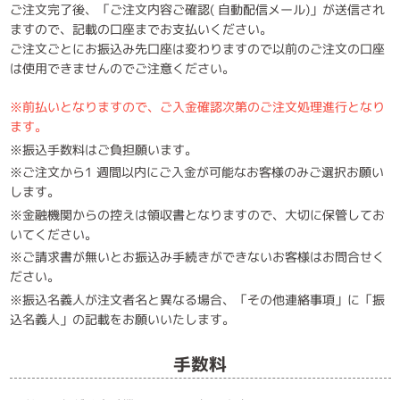
ご注文完了後、「ご注文内容ご確認( 自動配信メール)」が送信され
ますので、記載の口座までお支払いください。
ご注文ごとにお振込み先口座は変わりますので以前のご注文の口座
は使用できませんのでご注意ください。
※前払いとなりますので、ご入金確認次第のご注文処理進行となり
ます。
※振込手数料はご負担願います。
※ご注文から1 週間以内にご入金が可能なお客様のみご選択お願い
します。
※金融機関からの控えは領収書となりますので、大切に保管してお
いてください。
※ご請求書が無いとお振込み手続きができないお客様はお問合せく
ださい。
※振込名義人が注文者名と異なる場合、「その他連絡事項」に「振
込名義人」の記載をお願いいたします。
手数料