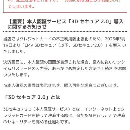
てしまいます。
【重要】本人認証サービス「3D セキュア 2.0」導入
に関するお知らせ
当店ではクレジットカードの不正利用防止強化のため、2025年3月
19日より「EMV 3Dセキュア（以下、3Dセキュア2.0）」を導入 い
たしました。
決済画面に、本人確認の画面が表示された場合、案内に従いワンタ
イムパスワードの入力等、あらかじめ設定した方法で手続き をお願
いいたします。
※本人確認の画面は表示されず、購入可能な場合もございます。
「3D セキュア 2.0」とは
3Dセキュア2.0（本人認証サービス）とは、インターネット上でク
レジットカードを使って決済する際に、追加認証を行うことで決済
のセキュリティを高める仕組みです。