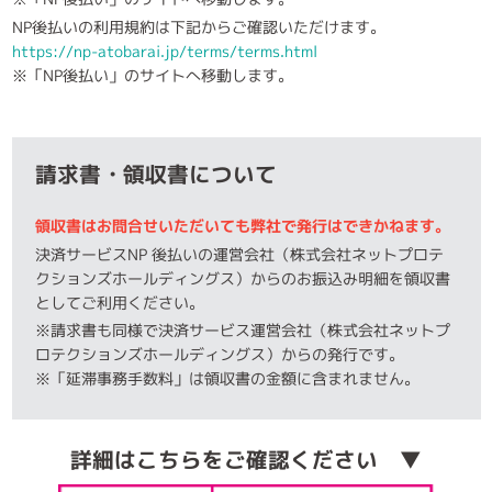
NP後払いの利用規約は下記からご確認いただけます。
https://np-atobarai.jp/terms/terms.html
※「NP後払い」のサイトへ移動します。
請求書・領収書について
領収書はお問合せいただいても弊社で発行はできかねます。
決済サービスNP 後払いの運営会社（株式会社ネットプロテ
クションズホールディングス）からのお振込み明細を領収書
としてご利用ください。
※請求書も同様で決済サービス運営会社（株式会社ネットプ
ロテクションズホールディングス）からの発行です。
※「延滞事務手数料」は領収書の金額に含まれません。
詳細はこちらをご確認ください ▼