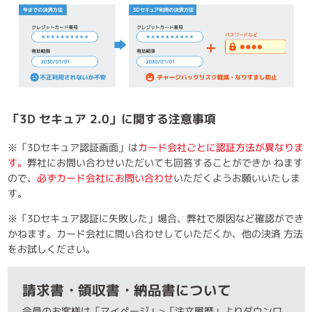
「3D セキュア 2.0」に関する注意事項
※「3Dセキュア認証画面」は
カード会社ごとに認証方法が異なりま
す。
弊社にお問い合わせいただいても回答することができか ねます
ので、
必ずカード会社にお問い合わせ
いただくようお願いいたしま
す。
※「3Dセキュア認証に失敗した」場合、弊社で原因など確認ができ
かねます。カード会社に問い合わせしていただくか、他の決済 方法
をお試しください。
請求書・領収書・納品書について
会員のお客様は「マイページ」>「注文履歴」よりダウンロ