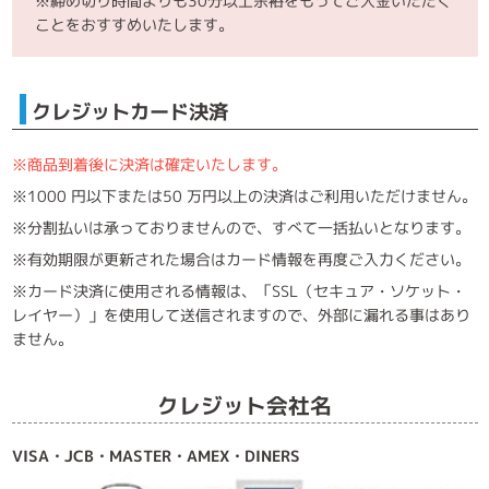
※締め切り時間よりも30分以上余裕をもってご入金いただく
ことをおすすめいたします。
クレジットカード決済
※商品到着後に決済は確定いたします。
※1000 円以下または50 万円以上の決済はご利用いただけません。
※分割払いは承っておりませんので、すべて一括払いとなります。
※有効期限が更新された場合はカード情報を再度ご入力ください。
※カード決済に使用される情報は、「SSL（セキュア・ソケット・
レイヤー）」を使用して送信されますので、外部に漏れる事はあり
ません。
クレジット会社名
VISA・JCB・MASTER・AMEX・DINERS