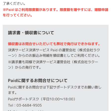
了承ください。
※Paid はご利用限度額があります。限度額を増やすには、増額申請
を行ってください。
請求書・領収書について
領収書はお問合せいただいても弊社で発行はできかねます。
決済サービス決済サービス Paid の運営会社（株式会社ラク
ーン）からのお振込み明細を領収書としてご利用ください。
※請求書も同様で決済サービス運営会社（株式会社ラクー
ン）からの発行です。
Paidに関するお問合せについて
Paidに関するお問合せは下記サポートデスクまでお願い致し
ます。
Paidサポートデスク（平日10:00〜18:00）
Tel：03-6684-9505