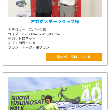
さわだスポーツクラブ様
カテゴリー：スポーツ幕
サイズ：H2,000mm×W1,400mm
生地：トロマット
加工：四隅ハトメ
プラン：データ入稿プラン
取材ページはこちら▶