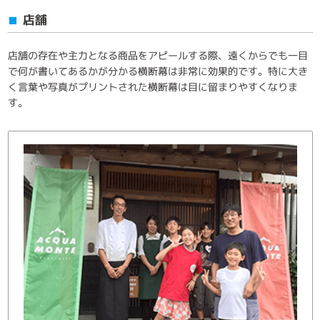
店舗
■
店舗の存在や主力となる商品をアピールする際、遠くからでも一目
で何が書いてあるかが分かる横断幕は非常に効果的です。特に大き
く言葉や写真がプリントされた横断幕は目に留まりやすくなりま
す。