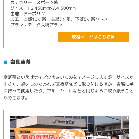
カテゴリー：スポーツ幕
サイズ：H2,450mm×W4,500mm
生地：ターポリン
加工：上部10ヶ所、右部3ヶ所、下部5ヶ所ハトメ
プラン：データ入稿プラン
取材ページはこちら▶
自動車幕
■
横断幕といえばサイズの大きいものをイメージしますが、サイズが
小さく、軽いものであれば直接壁などに取り付けるほか、実際に手
に持って使用したり、ブルーシートなどと同じように取り扱うこと
ができます。