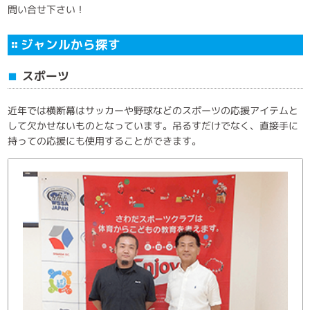
問い合せ下さい！
ジャンルから探す
スポーツ
■
近年では横断幕はサッカーや野球などのスポーツの応援アイテムと
して欠かせないものとなっています。吊るすだけでなく、直接手に
持っての応援にも使用することができます。