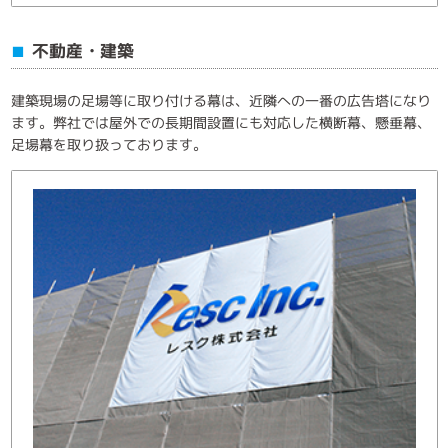
不動産・建築
■
建築現場の足場等に取り付ける幕は、近隣への一番の広告塔になり
ます。弊社では屋外での長期間設置にも対応した横断幕、懸垂幕、
足場幕を取り扱っております。