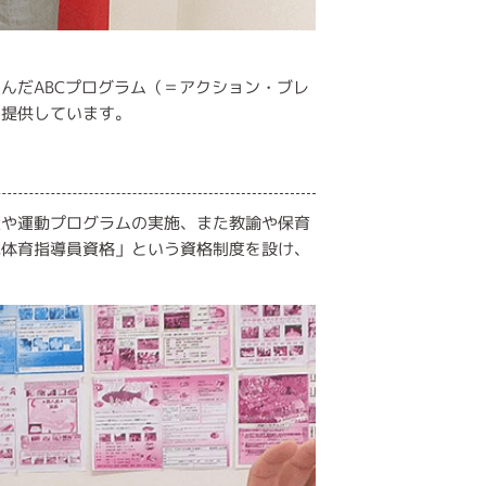
んだABCプログラム（＝アクション・ブレ
を提供しています。
遣や運動プログラムの実施、また教諭や保育
児体育指導員資格」という資格制度を設け、