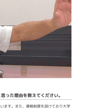
うと思った理由を教えてください。
ています。また、資格制度を設けており大学