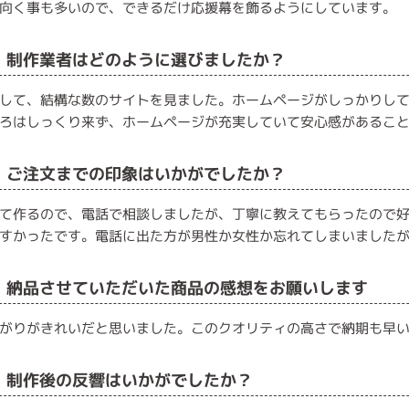
向く事も多いので、できるだけ応援幕を飾るようにしています。
■ 制作業者はどのように選びましたか？
して、結構な数のサイトを見ました。ホームページがしっかりし
ろはしっくり来ず、ホームページが充実していて安心感があるこ
■ ご注文までの印象はいかがでしたか？
て作るので、電話で相談しましたが、丁寧に教えてもらったので
すかったです。電話に出た方が男性か女性か忘れてしまいました
■ 納品させていただいた商品の感想をお願いします
がりがきれいだと思いました。このクオリティの高さで納期も早
■ 制作後の反響はいかがでしたか？