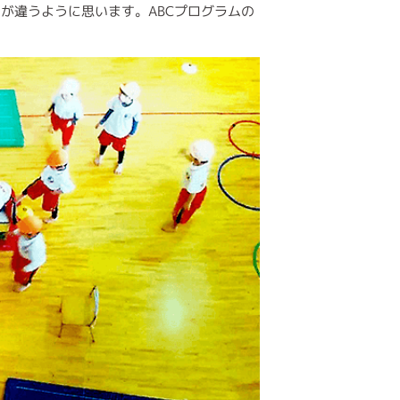
が違うように思います。ABCプログラムの