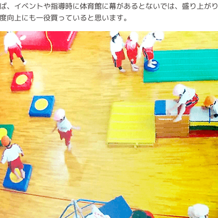
ば、イベントや指導時に体育館に幕があるとないでは、盛り上がり
度向上にも一役買っていると思います。