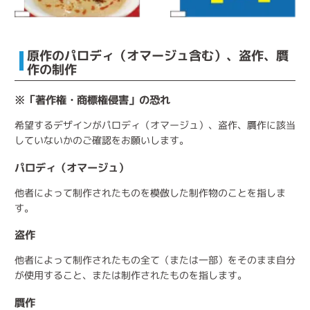
原作のパロディ（オマージュ含む）、盗作、贋
作の制作
※「著作権・商標権侵害」の恐れ
希望するデザインがパロディ（オマージュ）、盗作、贋作に該当
していないかのご確認をお願いします。
パロディ（オマージュ）
他者によって制作されたものを模倣した制作物のことを指しま
す。
盗作
他者によって制作されたもの全て（または一部）をそのまま自分
が使用すること、または制作されたものを指します。
贋作