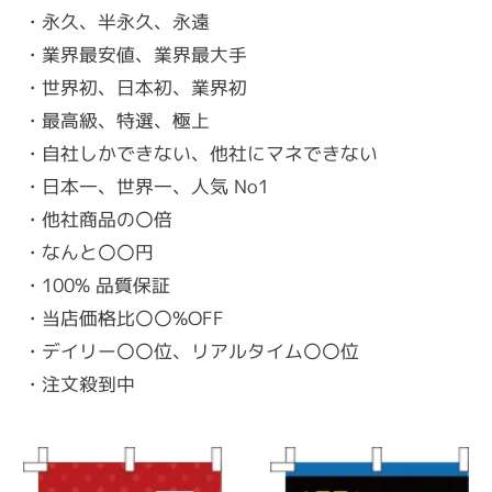
・永久、半永久、永遠
・業界最安値、業界最大手
・世界初、日本初、業界初
・最高級、特選、極上
・自社しかできない、他社にマネできない
・日本一、世界一、人気 No1
・他社商品の〇倍
・なんと〇〇円
・100% 品質保証
・当店価格比〇〇%OFF
・デイリー〇〇位、リアルタイム〇〇位
・注文殺到中