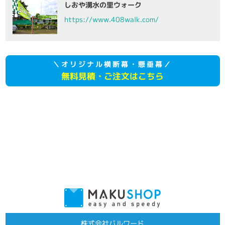
しおや湧水の里ウォーク
https://www.408walk.com/
＼オリジナル横断幕・懸垂幕／
無料見積・ご注文はこちら
株式会社バルワード