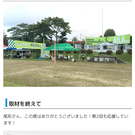
取材を終えて
尾形さん、この度はありがとうございました！第2回も応援してい
ます！