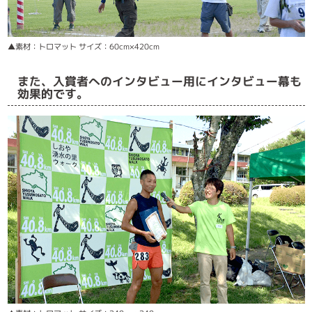
▲素材：トロマット サイズ：60cm×420cm
また、入賞者へのインタビュー用にインタビュー幕も
効果的です。