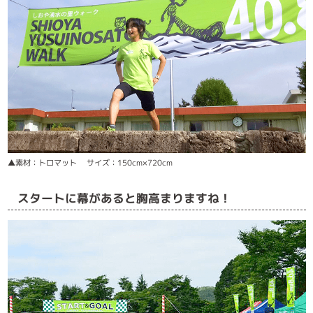
▲素材：トロマット サイズ：150cm×720cm
スタートに幕があると胸高まりますね！