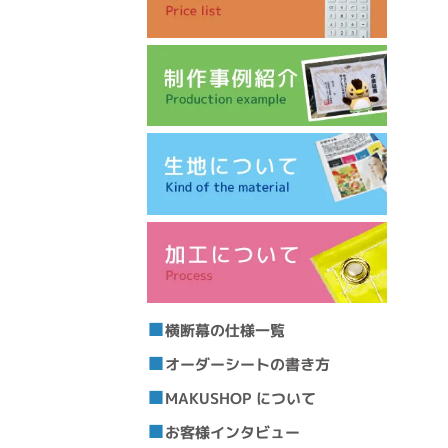
横断幕の仕様一覧
オーダーシートの書き方
MAKUSHOP について
お客様インタビュー