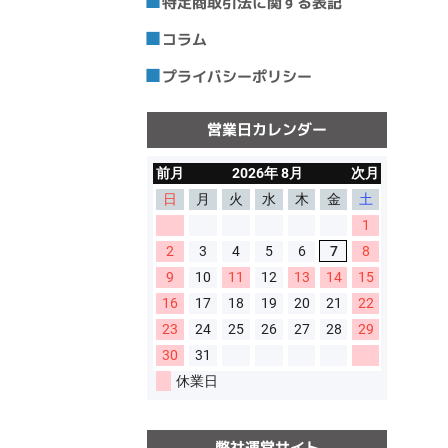
特定商取引法に関する表記
コラム
プライバシーポリシー
営業日カレンダー
弊社運営サイト