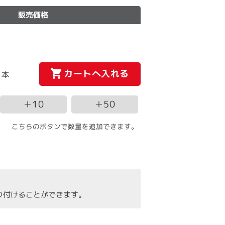
販売価格
カートへ入れる
本
＋10
＋50
こちらのボタンで数量を追加できます。
り付けることができます。