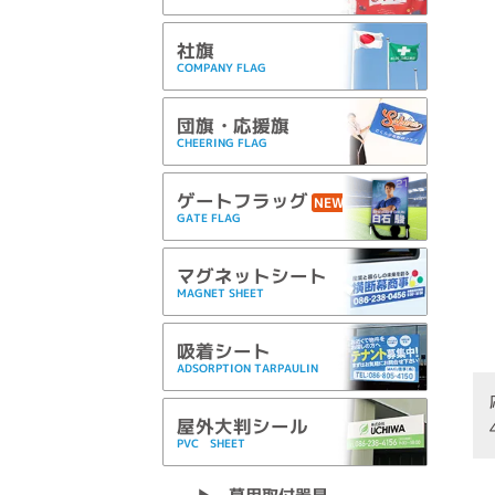
社旗
COMPANY FLAG
団旗・応援旗
CHEERING FLAG
ゲートフラッグ
NEW
GATE FLAG
マグネットシート
MAGNET SHEET
吸着シート
ADSORPTION TARPAULIN
屋外大判シール
PVC SHEET