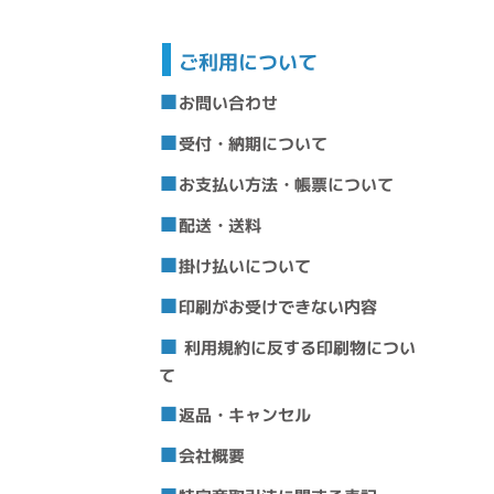
ご利用について
お問い合わせ
受付・納期について
お支払い方法・帳票について
配送・送料
掛け払いについて
印刷がお受けできない内容
利用規約に反する印刷物につい
て
返品・キャンセル
会社概要