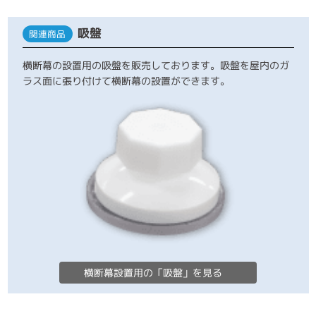
吸盤
関連商品
横断幕の設置用の吸盤を販売しております。吸盤を屋内のガ
ラス面に張り付けて横断幕の設置ができます。
横断幕設置用の「吸盤」を見る