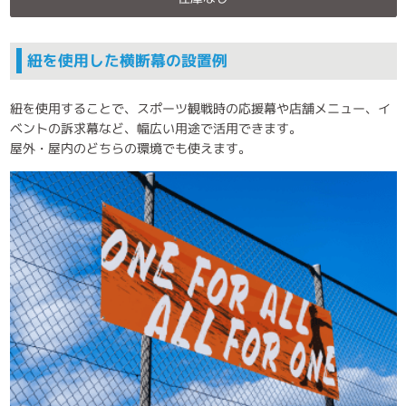
紐を使用した横断幕の設置例
紐を使用することで、スポーツ観戦時の応援幕や店舗メニュー、イ
ベントの訴求幕など、幅広い用途で活用できます。
屋外・屋内のどちらの環境でも使えます。