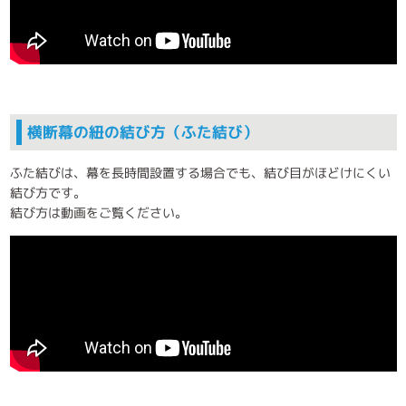
横断幕の紐の結び方（ふた結び）
ふた結びは、幕を長時間設置する場合でも、結び目がほどけにくい
結び方です。
結び方は動画をご覧ください。