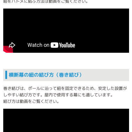
紐をハトメに結ぶ方法は動画をご覧ください。
横断幕の紐の結び方（巻き結び）
巻き結びは、ポールに沿って紐を固定できるため、安定した設置が
しやすい結び方です。屋内で使用する幕にも適しています。
結び方は動画をご覧ください。