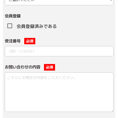
会員登録
会員登録済みである
受注番号
必須
お問い合わせの内容
必須