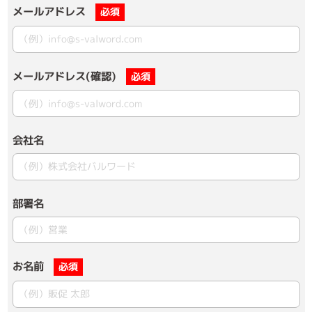
メールアドレス
必須
メールアドレス(確認)
必須
会社名
部署名
お名前
必須