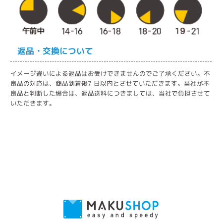
返品・交換について
イメージ違いによる返品はお受けできませんのでご了承ください。不
良品の対応は、商品到着後7 日以内とさせていただきます。当社が不
良品と判断した場合は、返品送料につきましては、当社で負担させて
いただきます。