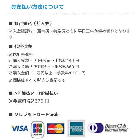
お支払い方法について
■ 銀行振込（前入金）
※入金確認は、通常便・特急便ともに平日正午が締め切りとなりま
す。
■ 代金引換
※代引手数料
ご購入金額 3 万円未満…手数料440 円
ご購入金額 3 万円以上…手数料660 円
ご購入金額 10 万円以上…手数料1,100 円
※価格はすべて税込み表記です。
■ NP 後払い・NP掛払い
※手数料税込370 円
■ クレジットカード決済