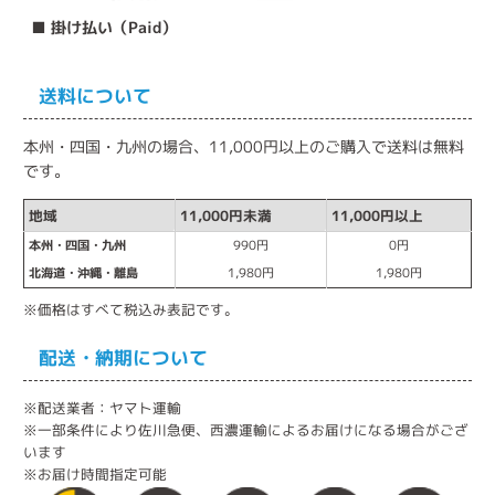
■ 掛け払い（Paid）
送料について
本州・四国・九州の場合、11,000円以上のご購入で送料は無料
です。
地域
11,000円未満
11,000円以上
本州・四国・九州
990円
0円
北海道・沖縄・離島
1,980円
1,980円
※価格はすべて税込み表記です。
配送・納期について
※配送業者：ヤマト運輸
※一部条件により佐川急便、西濃運輸によるお届けになる場合がござ
います
※お届け時間指定可能