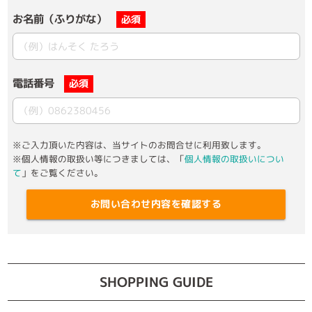
お名前（ふりがな）
必須
電話番号
必須
※ご入力頂いた内容は、当サイトのお問合せに利用致します。
※個人情報の取扱い等につきましては、「
個人情報の取扱いについ
て
」をご覧ください。
お問い合わせ内容を確認する
SHOPPING GUIDE