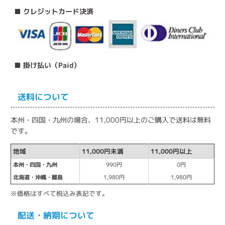
■ クレジットカード決済
■ 掛け払い（Paid）
送料について
本州・四国・九州の場合、11,000円以上のご購入で送料は無料
です。
地域
11,000円未満
11,000円以上
本州・四国・九州
990円
0円
北海道・沖縄・離島
1,980円
1,980円
※価格はすべて税込み表記です。
配送・納期について