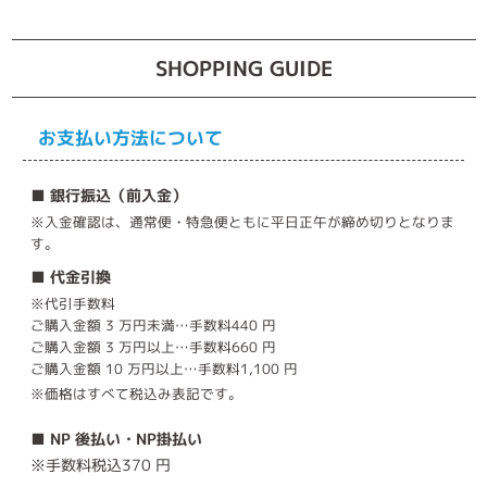
SHOPPING GUIDE
お支払い方法について
■ 銀行振込（前入金）
※入金確認は、通常便・特急便ともに平日正午が締め切りとなりま
す。
■ 代金引換
※代引手数料
ご購入金額 3 万円未満…手数料440 円
ご購入金額 3 万円以上…手数料660 円
ご購入金額 10 万円以上…手数料1,100 円
※価格はすべて税込み表記です。
■ NP 後払い・NP掛払い
※手数料税込370 円