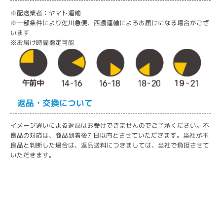
※配送業者：ヤマト運輸
※一部条件により佐川急便、西濃運輸によるお届けになる場合がござ
います
※お届け時間指定可能
返品・交換について
イメージ違いによる返品はお受けできませんのでご了承ください。不
良品の対応は、商品到着後7 日以内とさせていただきます。当社が不
良品と判断した場合は、返品送料につきましては、当社で負担させて
いただきます。