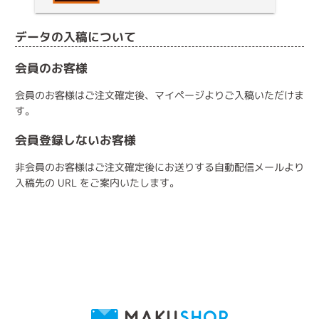
データの入稿について
会員のお客様
会員のお客様はご注文確定後、マイページよりご入稿いただけま
す。
会員登録しないお客様
非会員のお客様はご注文確定後にお送りする自動配信メールより
入稿先の URL をご案内いたします。