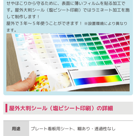
せやほこりから守るために、表面に薄いフィルムを貼る加工で
す。屋外大判シール（塩ビシート印刷）ではラミネート加工を施
して制作します！
屋外で３年～５年使うことができます！
※設置環境により異なり
ます。
屋外大判シール（塩ビシート印刷）の詳細
用途
プレート看板用シート、糊あり・透過性なし