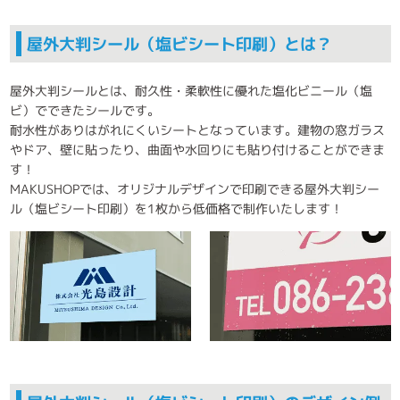
屋外大判シール（塩ビシート印刷）とは？
屋外大判シールとは、耐久性・柔軟性に優れた塩化ビニール（塩
ビ）でできたシールです。
耐水性がありはがれにくいシートとなっています。建物の窓ガラス
やドア、壁に貼ったり、曲面や水回りにも貼り付けることができま
す！
MAKUSHOPでは、オリジナルデザインで印刷できる屋外大判シー
ル（塩ビシート印刷）を1枚から低価格で制作いたします！