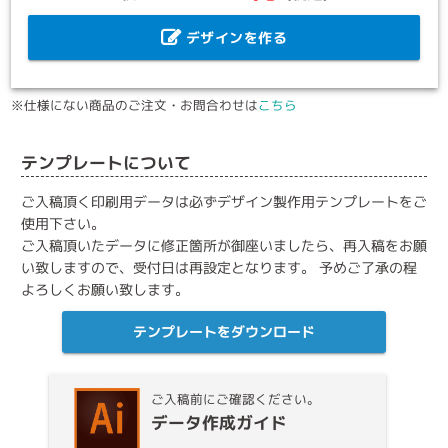
デザインを作る
※仕様にない商品のご注文・お問合わせは
こちら
テンプレートについて
ご入稿頂く印刷用データは必ずデザイン製作用テンプレートをご
使用下さい。
ご入稿頂いたデータに修正箇所が御座いましたら、再入稿をお願
い致しますので、受付日は再設定となります。 予めご了承の程
よろしくお願い致します。
テンプレートをダウンロード
ご入稿前にご確認ください。
データ作成ガイド