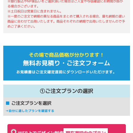
※銀行振込やNP後払いをご選択頂いた場合はご入金や与信確認にお時間が掛か
る場合がございます。
※土日祝日は営業日に含まれません。
※一度のご注文で納期の異なる商品をまとめて購入される場合、最も納期の遅い
商品に合わせて出荷いたします。商品それぞれの納期で出荷いたしませんので予
めご了承ください。
その場で商品価格が分かります！
無料お見積り・ご注文フォーム
お見積書はご注文確定直前にダウンロードいただけます。
①ご注文プランの選択
■
ご注文プランを選択
→自分に適したプランを確認する