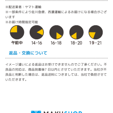
※配送業者：ヤマト運輸
※一部条件により佐川急便、西濃運輸によるお届けになる場合がござ
います
※お届け時間指定可能
返品・交換について
イメージ違いによる返品はお受けできませんのでご了承ください。不
良品の対応は、商品到着後7 日以内とさせていただきます。当社が不
良品と判断した場合は、返品送料につきましては、当社で負担させて
いただきます。