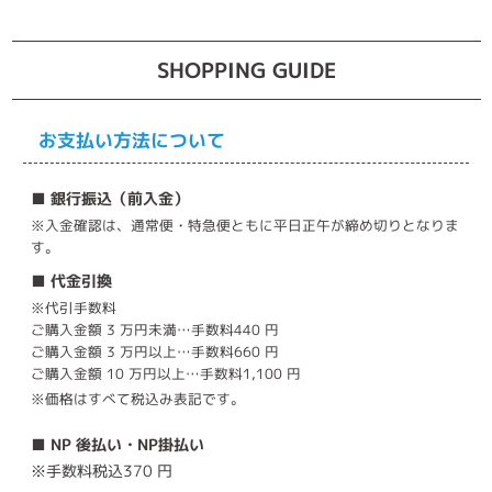
SHOPPING GUIDE
お支払い方法について
■ 銀行振込（前入金）
※入金確認は、通常便・特急便ともに平日正午が締め切りとなりま
す。
■ 代金引換
※代引手数料
ご購入金額 3 万円未満…手数料440 円
ご購入金額 3 万円以上…手数料660 円
ご購入金額 10 万円以上…手数料1,100 円
※価格はすべて税込み表記です。
■ NP 後払い・NP掛払い
※手数料税込370 円