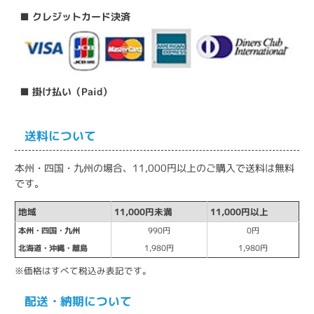
■ クレジットカード決済
■ 掛け払い（Paid）
送料について
本州・四国・九州の場合、11,000円以上のご購入で送料は無料
です。
地域
11,000円未満
11,000円以上
本州・四国・九州
990円
0円
北海道・沖縄・離島
1,980円
1,980円
※価格はすべて税込み表記です。
配送・納期について