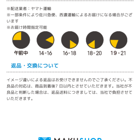
※配送業者：ヤマト運輸
※一部条件により佐川急便、西濃運輸によるお届けになる場合がござ
います
※お届け時間指定可能
返品・交換について
イメージ違いによる返品はお受けできませんのでご了承ください。不
良品の対応は、商品到着後7 日以内とさせていただきます。当社が不
良品と判断した場合は、返品送料につきましては、当社で負担させて
いただきます。