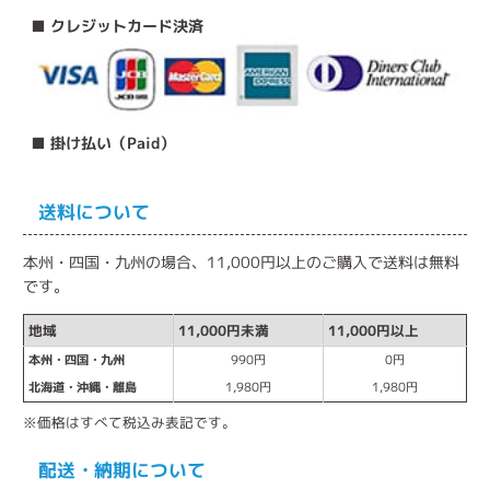
■ クレジットカード決済
■ 掛け払い（Paid）
送料について
本州・四国・九州の場合、11,000円以上のご購入で送料は無料
です。
地域
11,000円未満
11,000円以上
本州・四国・九州
990円
0円
北海道・沖縄・離島
1,980円
1,980円
※価格はすべて税込み表記です。
配送・納期について