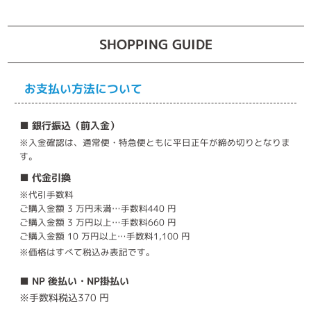
SHOPPING GUIDE
お支払い方法について
■ 銀行振込（前入金）
※入金確認は、通常便・特急便ともに平日正午が締め切りとなりま
す。
■ 代金引換
※代引手数料
ご購入金額 3 万円未満…手数料440 円
ご購入金額 3 万円以上…手数料660 円
ご購入金額 10 万円以上…手数料1,100 円
※価格はすべて税込み表記です。
■ NP 後払い・NP掛払い
※手数料税込370 円