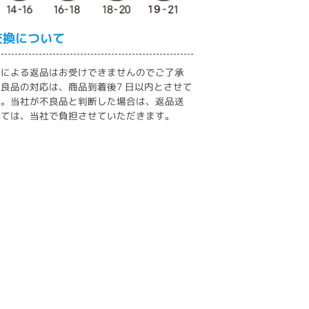
交換について
いによる返品はお受けできませんのでご了承
良品の対応は、商品到着後7 日以内とさせて
す。当社が不良品と判断した場合は、返品送
しては、当社で負担させていただきます。