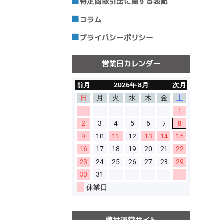
特定商取引法に関する表記
コラム
プライバシーポリシー
営業日カレンダー
弊社運営サイト