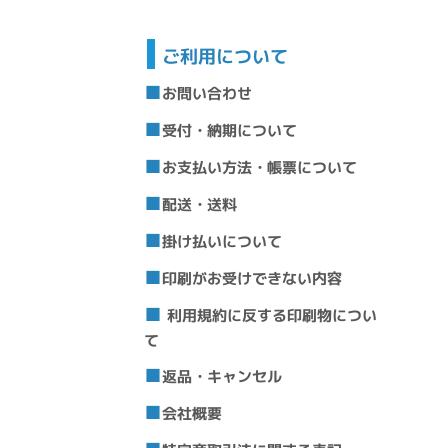
ご利用について
お問い合わせ
受付・納期について
お支払い方法・帳票について
配送・送料
掛け払いについて
印刷がお受けできない内容
利用規約に反する印刷物につい
て
返品・キャンセル
会社概要