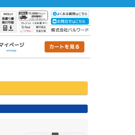
マイページ
カートを見る
MYPAGE